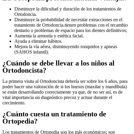
Disminuye la dificultad y duración de los tratamientos de
Ortodoncia.
Disminuye la probabilidad de necesitar extracciones en el
tratamiento de Ortodoncia.tienen problemas con el recambio
dentario o problemas de espacio para los dientes definitivos;
Aumenta la armonía y estética facial.
Ayuda a eliminar hábitos.
Mejora la vía aérea, disminuyendo ronquidos y apneas
(SAHOS infantil).
¿Cuándo se debe llevar a los niños al
Ortodoncista?
La primera visita al Ortodoncista debería ser sobre los 6 años, para
poder hacer una valoración de si los huesos (maxilar y mandíbula)
se están desarrollando correctamente ya que, de no ser así, es de
vital importancia un diagnóstico precoz y actuar durante el
crecimiento.
¿Cuánto cuesta un tratamiento de
Ortopedia?
Los tratamientos de Ortopedia son los más económicos; son