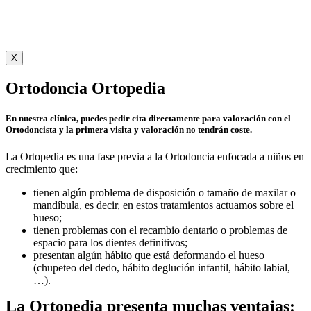
X
Ortodoncia Ortopedia
En nuestra clínica, puedes pedir cita directamente para valoración con el
Ortodoncista y la primera visita y valoración no tendrán coste.
La Ortopedia es una fase previa a la Ortodoncia enfocada a niños en
crecimiento que:
tienen algún problema de disposición o tamaño de maxilar o
mandíbula, es decir, en estos tratamientos actuamos sobre el
hueso;
tienen problemas con el recambio dentario o problemas de
espacio para los dientes definitivos;
presentan algún hábito que está deformando el hueso
(chupeteo del dedo, hábito deglución infantil, hábito labial,
…).
La Ortopedia presenta muchas ventajas: