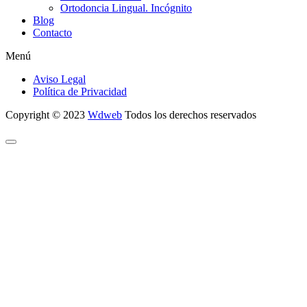
Ortodoncia Lingual. Incógnito
Blog
Contacto
Menú
Aviso Legal
Política de Privacidad
Copyright © 2023
Wdweb
Todos los derechos reservados