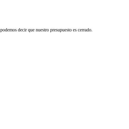
no podemos decir que nuestro presupuesto es cerrado.