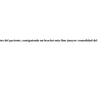
ntes del paciente, consiguiendo un bracket más fino (mayor comodidad del