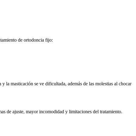
atamiento de ortodoncia fijo:
 y la masticación se ve dificultada, además de las molestias al chocar
mas de ajuste, mayor incomodidad y limitaciones del tratamiento.