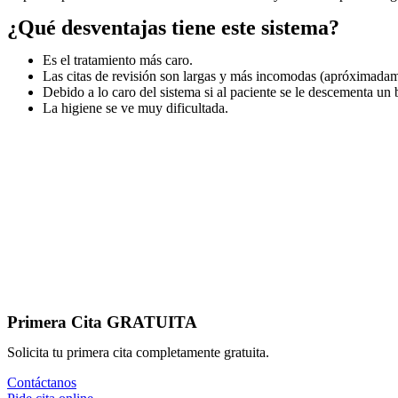
¿Qué desventajas tiene este sistema?
Es el tratamiento más caro.
Las citas de revisión son largas y más incomodas (apróximadam
Debido a lo caro del sistema si al paciente se le descementa un
La higiene se ve muy dificultada.
Primera Cita GRATUITA
Solicita tu primera cita completamente gratuita.
Contáctanos