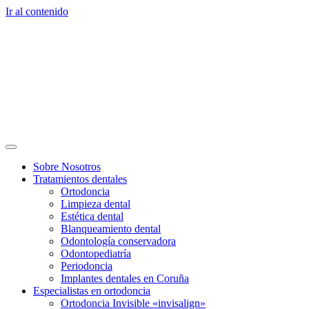
Ir al contenido
Sobre Nosotros
Tratamientos dentales
Ortodoncia
Limpieza dental
Estética dental
Blanqueamiento dental
Odontología conservadora
Odontopediatría
Periodoncia
Implantes dentales en Coruña
Especialistas en ortodoncia
Ortodoncia Invisible «invisalign»