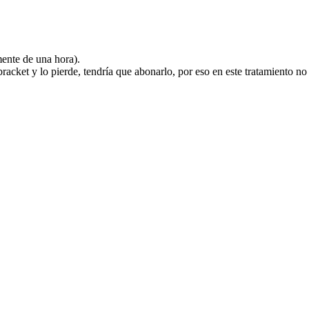
ente de una hora).
 bracket y lo pierde, tendría que abonarlo, por eso en este tratamiento 