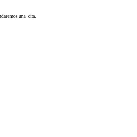
endaremos una cita.